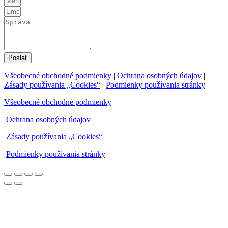
Poslať
Všeobecné obchodné podmienky
|
Ochrana osobných údajov
|
Zásady používania „Cookies“
|
Podmienky používania stránky
Všeobecné obchodné podmienky
Ochrana osobných údajov
Zásady používania „Cookies“
Podmienky používania stránky