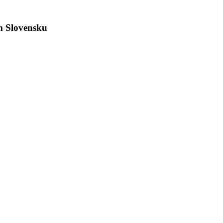
m Slovensku